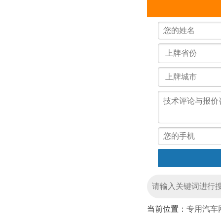
当前位置：
专用汽车