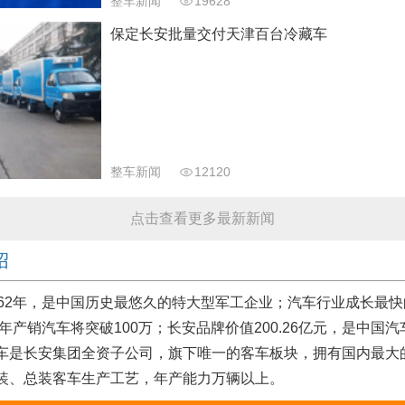
整车新闻
19628
保定长安批量交付天津百台冷藏车
整车新闻
12120
点击查看更多最新新闻
绍
2年，是中国历史最悠久的特大型军工企业；汽车行业成长最快
8年产销汽车将突破100万；长安品牌价值200.26亿元，是中国
车是长安集团全资子公司，旗下唯一的客车板块，拥有国内最大
装、总装客车生产工艺，年产能力万辆以上。