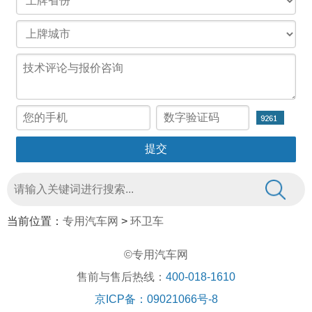
当前位置：
专用汽车网
>
环卫车
©专用汽车网
售前与售后热线：
400-018-1610
京ICP备：09021066号-8