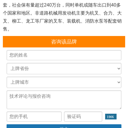
套，社会保有量超过240万台，同时单机或随车出口到40多
个国家和地区。非道路机械用发动机主要为杭叉、合力、大
叉、柳工、龙工等厂家的叉车、装载机、消防水泵等配套销
售。
咨询该品牌