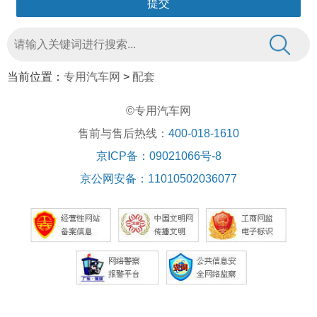
当前位置：
专用汽车网
>
配套
©专用汽车网
售前与售后热线：
400-018-1610
京ICP备：09021066号-8
京公网安备：11010502036077