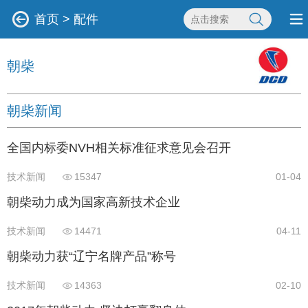
首页
>
配件
朝柴
朝柴新闻
全国内标委NVH相关标准征求意见会召开
技术新闻
15347
01-04
朝柴动力成为国家高新技术企业
技术新闻
14471
04-11
朝柴动力获“辽宁名牌产品”称号
技术新闻
14363
02-10