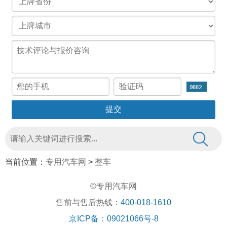
当前位置：
专用汽车网
>
整车
©专用汽车网
售前与售后热线：
400-018-1610
京ICP备：09021066号-8