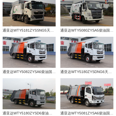
通亚达WTY5181ZYSSNG5天然气国五压缩式垃圾车
通亚达WTY5080ZYSA5柴油国五压缩式垃圾车
通亚达WTY5082ZYSA6柴油国六压缩式垃圾车
通亚达WTY5180ZYSDNG6天然气国六压缩式垃圾车
通亚达WTY5180ZYSD6柴油国六压缩式垃圾车
通亚达WTY5081ZYSA6柴油国六压缩式垃圾车