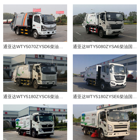
通亚达WTY5070ZYSD6柴油国六压缩式垃圾车
通亚达WTY5080ZYSA6柴油国六压缩式垃圾车
通亚达WTY5180ZYSC6柴油国六压缩式垃圾车
通亚达WTY5180ZYSE6柴油国六压缩式垃圾车