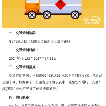
一、交通管制路段:
G348武大线当阳市王店镇木店至泉河路段
二、交通管制时间：
2024年4月1日至2027年6月11日
三、交通管制措施：
交通管制期间，当阳市G348武大线(木店至泉河路段)禁止危化品
运输车辆、旅游客车、公路客运车辆以及中、重型货车通行，其他车
辆(限高2.5米)可经施工便道缓慢通行。
四、绕行线路:
(一)前往宜昌和鸦鹊岭方向的车辆，可由当阳西或当阳东收费站