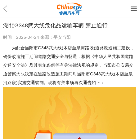
湖北G348武大线危化品运输车辆 禁止通行
时间：
2025-04-24
来源：
平安当阳
为配合当阳市G348武大线(木店至泉河路段)道路改造施工建设，
确保改造施工期间道路交通安全与畅通，根据《中华人民共和国道路
交通安全法》及其实施条例等有关法律法规的规定，当阳市公安局交
通警察大队决定在道路改造施工期间对当阳市G348武大线(木店至泉
河路段)实施交通管制。现将有关事项再次通告如下：