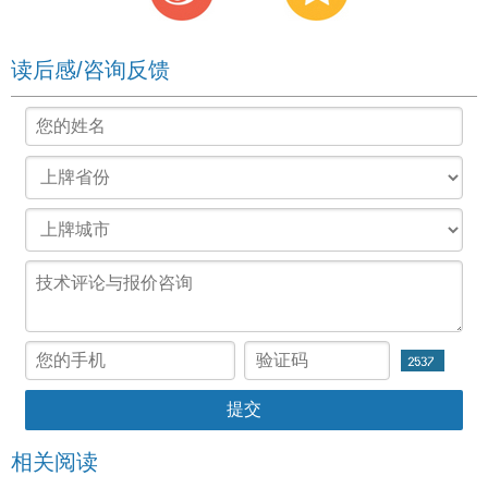
读后感/咨询反馈
相关阅读