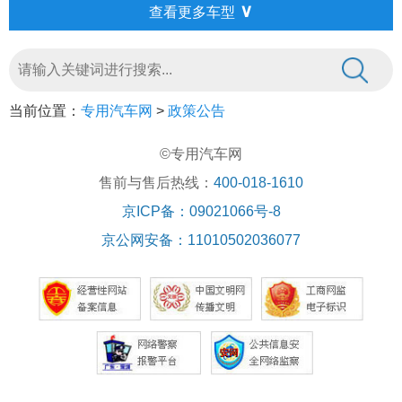
∨
查看更多车型
当前位置：
专用汽车网
>
政策公告
©专用汽车网
售前与售后热线：
400-018-1610
京ICP备：09021066号-8
京公网安备：11010502036077