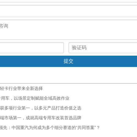
轻卡行业带来全新选择
专用车，以场景定制赋能全域高效作业
获多项行业第一，以多元产品打造价值之选
端市场第一，成就高端专用车改装首选品牌
式领先：中国重汽为何成为多个细分赛道的“共同答案”？