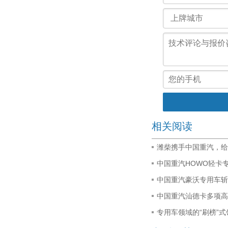
相关阅读
潍柴携手中国重汽，给
中国重汽HOWO轻卡
中国重汽豪沃专用车斩
中国重汽汕德卡多项高
专用车领域的“刷榜”