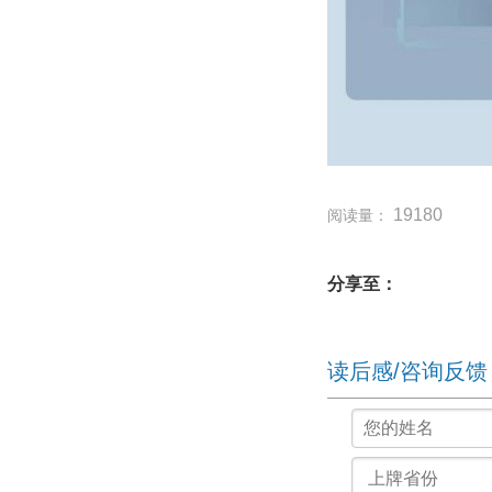
19180
阅读量：
分享至：
读后感/咨询反馈