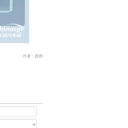
作者：
茜茜