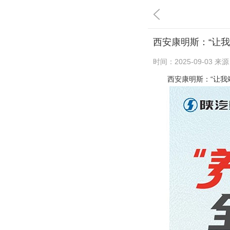
西安康明斯：“让我
时间：
2025-09-03
来源
西安康明斯：“让我站二