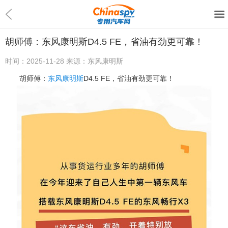
胡师傅：东风康明斯D4.5 FE，省油有劲更可靠！
时间：
2025-11-28
来源：
东风康明斯
胡师傅：
东风康明斯
D4.5 FE，省油有劲更可靠！