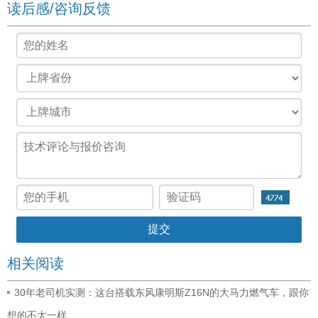
读后感/咨询反馈
相关阅读
30年老司机实测：这台搭载东风康明斯Z16N的大马力燃气车，跟你
想的不太一样