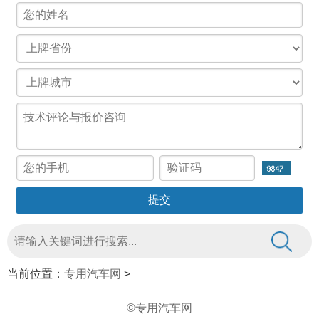
当前位置：
专用汽车网
>
©专用汽车网