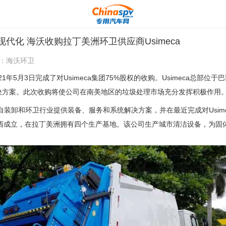
代化 海沃收购拉丁美洲环卫供应商Usimeca
：
海沃环卫
1年5月3日完成了对Usimeca集团75%股权的收购。Usimeca总部位
决方案。此次收购将使公司在南美地区的垃圾处理市场充分发挥积极作用
装卸和环卫行业提供装备、服务和系统解决方案，并在最近完成对Usime
0年在巴西成立，在拉丁美洲拥有四个生产基地。该公司生产城市清洁设备，为
。