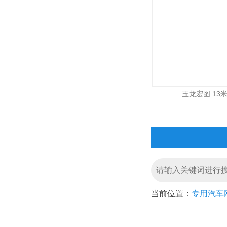
玉龙宏图 13米 
当前位置：
专用汽车