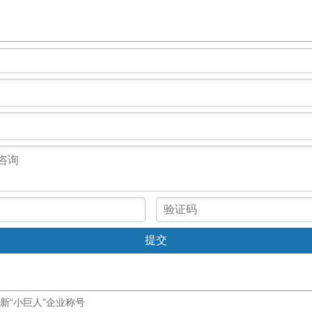
新“小巨人”企业称号