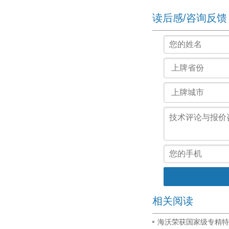
读后感/咨询反馈
相关阅读
海沃荣获国家级专精特