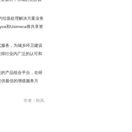
va的垃圾处理解决方案业务
和Usimeca将共享资
服务，为城乡环卫建设
，获得行业内广泛的认可和
的产品组合平台，在研
提供最佳的增值服务方
作者：
秋风