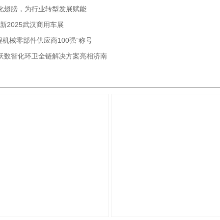
化翅膀，为行业转型发展赋能
新2025武汉商用车展
机械零部件供应商100强”称号
海沃数智化环卫全链解决方案亮相济南