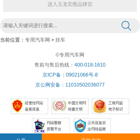
进入玉龙宏图品牌页
当前位置：
专用汽车网
>
挂车
©专用汽车网
售前与售后热线：
400-018-1610
京ICP备：09021066号-8
京公网安备：11010502036077