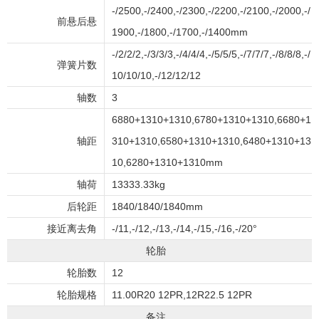
-/2500,-/2400,-/2300,-/2200,-/2100,-/2000,-/
前悬后悬
1900,-/1800,-/1700,-/1400mm
-/2/2/2,-/3/3/3,-/4/4/4,-/5/5/5,-/7/7/7,-/8/8/8,-/
弹簧片数
10/10/10,-/12/12/12
轴数
3
6880+1310+1310,6780+1310+1310,6680+1
轴距
310+1310,6580+1310+1310,6480+1310+13
10,6280+1310+1310mm
轴荷
13333.33kg
后轮距
1840/1840/1840mm
接近离去角
-/11,-/12,-/13,-/14,-/15,-/16,-/20°
轮胎
轮胎数
12
轮胎规格
11.00R20 12PR,12R22.5 12PR
备注