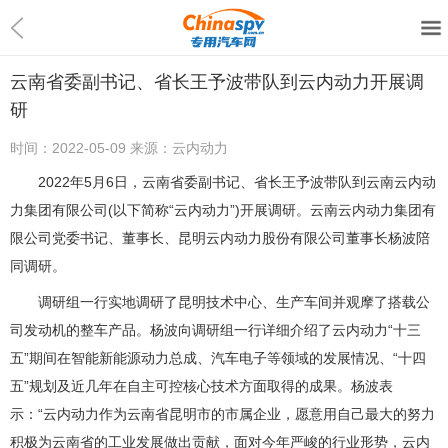
云南省委副书记、省长王予波带队到云内动力开展调
研
时间：
2022-05-09
来源：
云内动力
2022年5月6日，云南省委副书记、省长王予波带队到云南云内动
力集团有限公司(以下简称“云内动力”)开展调研。云南云内动力集团有
限公司党委书记、董事长、昆明云内动力股份有限公司董事长杨波陪
同调研。
调研组一行实地调研了昆明技术中心、生产车间并观摩了搭载公
司发动机的整车产品。杨波向调研组一行详细介绍了云内动力“十三
五”期间在智能新能源动力总成、汽车电子等领域的发展情况、“十四
五”规划及近几年在自主可控核心技术方面取得的成果。杨波表
示：“云内动力作为云南省昆明市的市属企业，愿意用自己最大的努力
积极为云南省的工业发展做出贡献，面对今年严峻的行业形势，云内