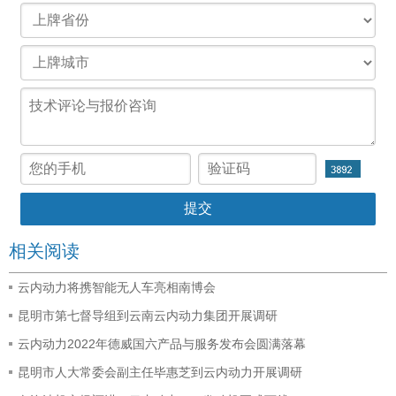
相关阅读
云内动力将携智能无人车亮相南博会
昆明市第七督导组到云南云内动力集团开展调研
云内动力2022年德威国六产品与服务发布会圆满落幕
昆明市人大常委会副主任毕惠芝到云内动力开展调研