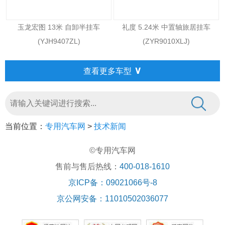
玉龙宏图 13米 自卸半挂车
礼度 5.24米 中置轴旅居挂车
(YJH9407ZL)
(ZYR9010XLJ)
∨
查看更多车型
当前位置：
专用汽车网
>
技术新闻
©专用汽车网
售前与售后热线：
400-018-1610
京ICP备：09021066号-8
京公网安备：11010502036077