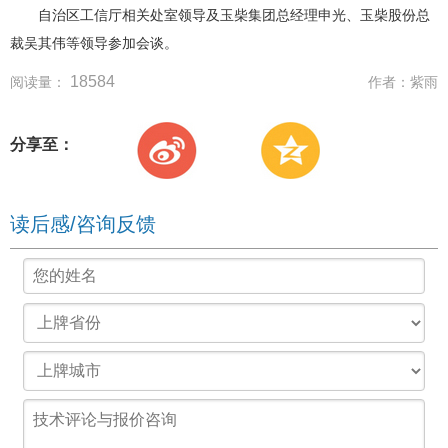
自治区工信厅相关处室领导及玉柴集团总经理申光、玉柴股份总
裁吴其伟等领导参加会谈。
18584
阅读量：
作者：
紫雨
分享至：
读后感/咨询反馈