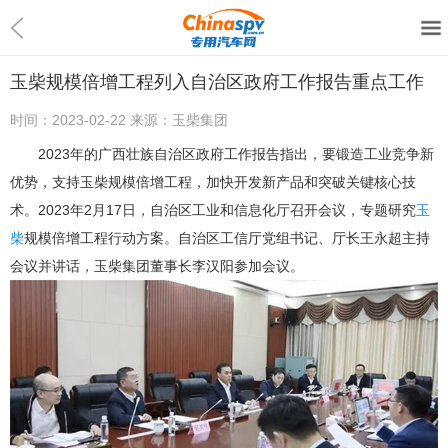
玉柴规模倍增工程列入自治区政府工作报告重点工作
时间：
2023-02-22
来源：
玉柴集团
2023年的广西壮族自治区政府工作报告指出，要锻造工业竞争新
优势，支持玉柴规模倍增工程，加快开发新产品和突破关键核心技
术。2023年2月17日，自治区工业和信息化厅召开会议，专题研究
玉
柴
规模倍增工程行动方案。自治区工信厅党组书记、厅长王永超主持
会议并讲话，玉柴集团董事长李汉阳参加会议。