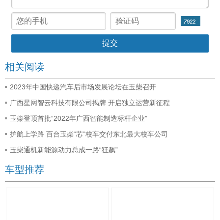
相关阅读
2023年中国快递汽车后市场发展论坛在玉柴召开
广西星网智云科技有限公司揭牌 开启独立运营新征程
玉柴登顶首批“2022年广西智能制造标杆企业”
护航上学路 百台玉柴“芯”校车交付东北最大校车公司
玉柴通机新能源动力总成一路“狂飙”
车型推荐