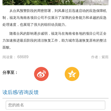
从台风预警阶段的周密部署，到风暴过后迅速启动的应急保障机
制，福龙马海南各项目公司不仅展示了深厚的业务能力和卓越的应急
处理速度，也展现了强大的组织动员能力。
随着台风的影响逐步减弱，福龙马在海南省各地的项目公司正全
力加速推进最后阶段的清洁恢复工作，助力城市迅速恢复原有的整洁
面貌。
68689
阅读量：
作者：
紫雨
分享至：
读后感/咨询反馈