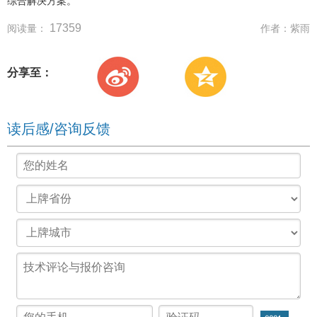
综合解决方案。
17359
阅读量：
作者：
紫雨
分享至：
读后感/咨询反馈