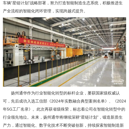
车辆"星链计划"战略部署，努力打造智能制造生态系统，积极推进生
产全流程的智能化闭环管理，实现跨越式提升。
扬州通华作为行业智能化转型的标杆企业，屡获国家级权威认
可，先后成功入选工信部《2024年实数融合典型案例名单》、《2024
年5G工厂名录》。此次再获省级殊荣，标志着公司在智能化转型中的
行业领先地位。未来，扬州通华将继续深耕“星链计划”，锻造新质生
产力，通过智能化、数字化技术不断突破创新，持续探索智能制造新