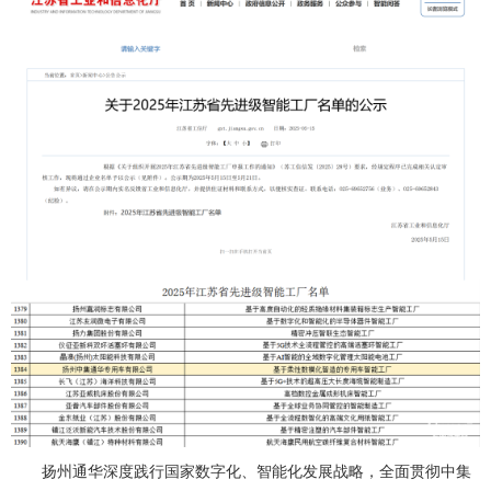
扬州通华深度践行国家数字化、智能化发展战略，全面贯彻中集