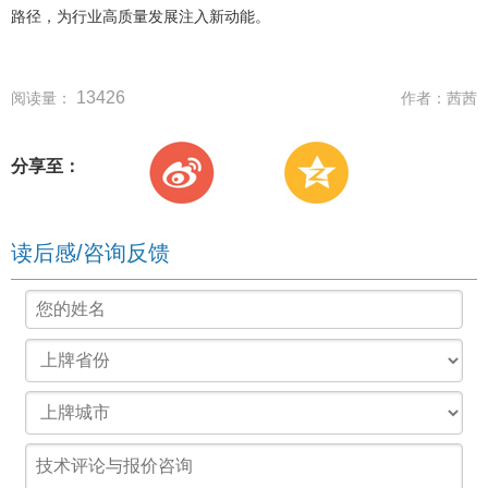
路径，为行业高质量发展注入新动能。
13426
阅读量：
作者：
茜茜
分享至：
读后感/咨询反馈