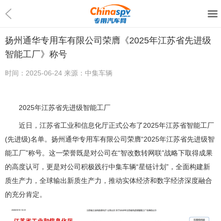
扬州通华专用车有限公司荣膺《2025年江苏省先进级
智能工厂》称号
时间：
2025-06-24
来源：
中集车辆
2025年江苏省先进级智能工厂
近日，江苏省工业和信息化厅正式公布了2025年江苏省智能工厂
(先进级)名单。扬州通华专用车有限公司荣膺“2025年江苏省先进级智
能工厂”称号。这一荣誉既是对公司在“智改数转网联”战略下取得成果
的高度认可，更是对公司积极践行中集车辆“星链计划”，全面构建新
质生产力，全球输出新质生产力，推动实体经济和数字经济深度融合
的充分肯定。