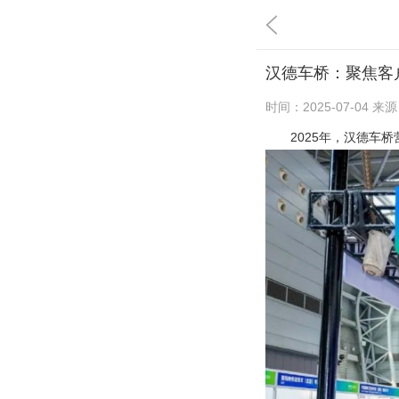
汉德车桥：聚焦客
时间：
2025-07-04
来源
2025年，汉德车