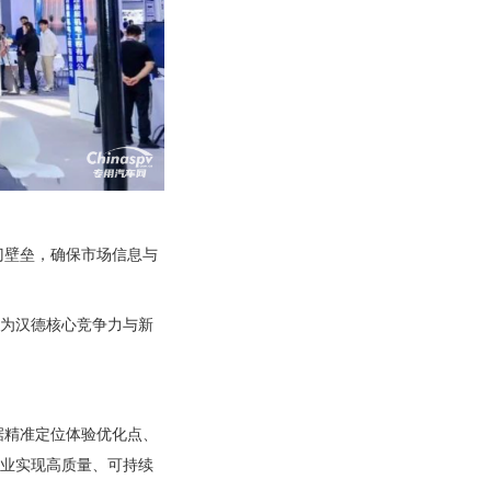
门壁垒，确保市场信息与
造为汉德核心竞争力与新
据精准定位体验优化点、
企业实现高质量、可持续