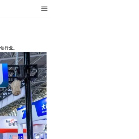
引领行业。