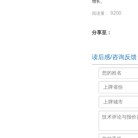
增长。
9200
阅读量：
分享至：
读后感/咨询反馈