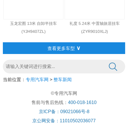
玉龙宏图 13米 自卸半挂车
礼度 5.24米 中置轴旅居挂车
(YJH9407ZL)
(ZYR9010XLJ)
∨
查看更多车型
当前位置：
专用汽车网
>
整车新闻
©专用汽车网
售前与售后热线：
400-018-1610
京ICP备：09021066号-8
京公网安备：11010502036077