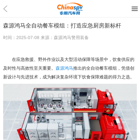
森源鸿马全自动餐车模组：打造应急厨房新标杆
时间：
2025-07-08
来源：
森源鸿马警用装备
在应急救援、野外作业以及大型活动保障等场景中，饮食供应的
及时性与高效性至关重要。
森源鸿马
推出的全自动餐车模组，凭借创
新设计与先进技术，成为解决复杂环境下饮食保障难题的得力之选。