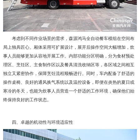
考虑到不同作业场景的需求，森源鸿马全自动餐车模组在空间布
局上独具匠心。厢体采用可扩展设计，展开后操作空间大幅增加，炊
事人员能够更加从容地开展工作。内部功能分区明确，分为食材预处
理区、烹饪区、主食制作区以及餐具清洗收纳区等，各区域之间相互
独立又紧密协作，保障烹饪流程顺畅进行。同时，车内配备了舒适的
操作桌椅、良好的通风换气系统以及温控设备，即便在炎热的夏日或
寒冷的冬天，也能为炊事人员营造一个舒适的工作环境，确保他们始
终保持良好的工作状态。
四、卓越的机动性与环境适应性