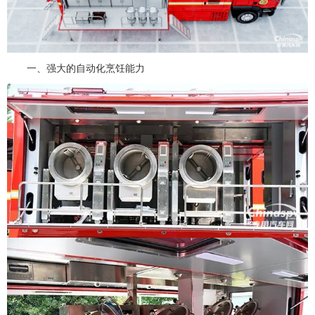
一、强大的自动化烹饪能力