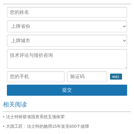
相关阅读
法士特斩获省国资系统五项殊荣
大国工匠：法士特的她用15年攻克600个故障