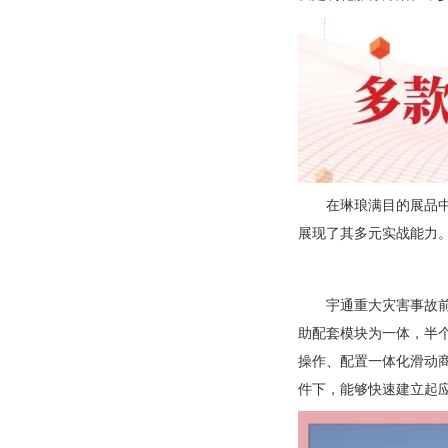
在琳琅满目的展品
展现了其多元实战能力
宇通重大灾害事故
助配套模块为一体，半个
操作、配置一体化滑动商
件下，能够快速建立起