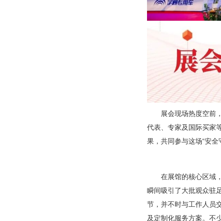
展会现场热度空前，
代表、专家及国际买家
果，共同参与这场“安全
在展馆的核心区域
瞬间吸引了大批观众驻
节，并不时与工作人员
及定制化服务方案。不