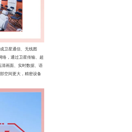
集成卫星通信、无线图
网络，通过卫星传输、超
高清画面、实时数据、语
内部空间更大，精密设备
。