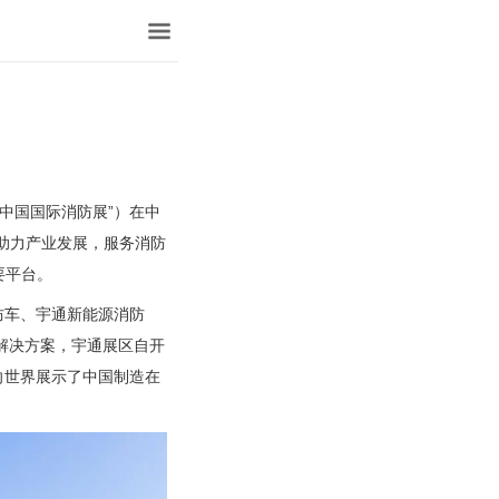
中国国际消防展”）在中
助力产业发展，服务消防
要平台。
防车、宇通新能源消防
体解决方案，宇通展区自开
向世界展示了中国制造在