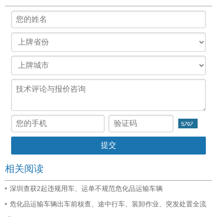
相关阅读
深圳查获2起违规用车、运单不规范危化品运输车辆
危化品运输车辆出车前核查、途中行车、装卸作业、突发处置全流