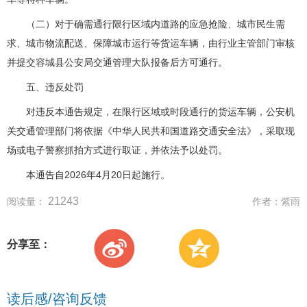
（二）对于确需通行限行区域内道路的应急抢险、城市民生需
求、城市物流配送、保障城市运行等货运车辆，由行业主管部门审核
并提交容城县公安局交通管理大队报备后方可通行。
五、违反处罚
对违反本通告规定，在限行区域或时段通行的货运车辆，公安机
关交通管理部门将依据《中华人民共和国道路交通安全法》，采取现
场或电子警察抓拍方式进行取证，并依法予以处罚。
本通告自2026年4月20日起施行。
21243
阅读量：
作者：
紫雨
分享至：
读后感/咨询反馈