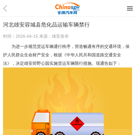
河北雄安容城县危化品运输车辆禁行
时间：
2026-04-15
来源：
雄安发布
为进一步规范货运车辆通行秩序，营造畅通有序的交通环境，保
护人民群众生命财产安全，根据《中华人民共和国道路交通安全
法》，决定雄安郊野公园实施货运车辆限行措施。现通告如下：