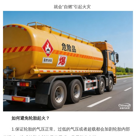
就会“自燃”引起火灾
如何避免轮胎起火？
1.保证轮胎的气压正常。过低的气压或者超载都会加剧轮胎内部