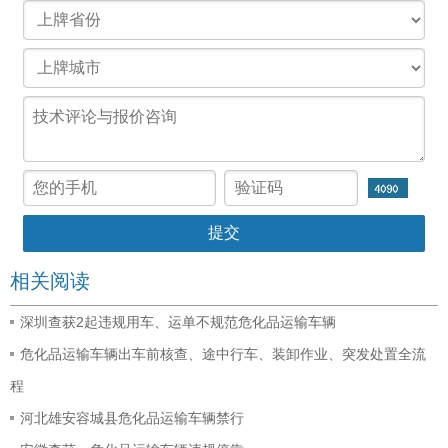
相关阅读
深圳查获2起违规用车、运单不规范危化品运输车辆
危化品运输车辆出车前核查、途中行车、装卸作业、突发处置全流
程
河北雄安容城县危化品运输车辆禁行