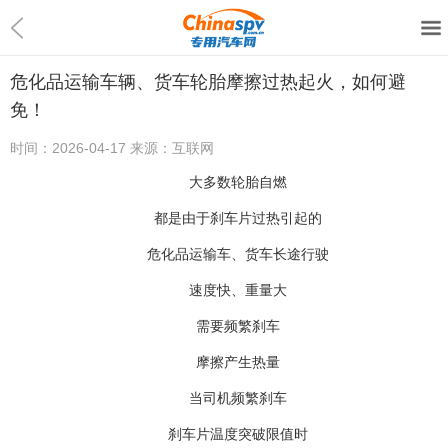
危化品运输车辆、货车轮胎摩擦过热起火，如何避
免！
时间：
2026-04-17
来源：
互联网
大多数轮胎自燃
都是由于刹车片过热引起的
危化品运输车、货车长途行驶
速度快、重量大
需要频繁刹车
摩擦产生热量
当司机频繁刹车
刹车片温度突破限值时