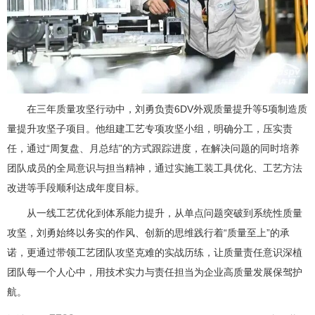
在三年质量攻坚行动中，刘勇负责6DV外观质量提升等5项制造质
量提升攻坚子项目。他组建工艺专项攻坚小组，明确分工，压实责
任，通过“周复盘、月总结”的方式跟踪进度，在解决问题的同时培养
团队成员的全局意识与担当精神，通过实施工装工具优化、工艺方法
改进等手段顺利达成年度目标。
从一线工艺优化到体系能力提升，从单点问题突破到系统性质量
攻坚，刘勇始终以务实的作风、创新的思维践行着“质量至上”的承
诺，更通过带领工艺团队攻坚克难的实战历练，让质量责任意识深植
团队每一个人心中，用技术实力与责任担当为企业高质量发展保驾护
航。