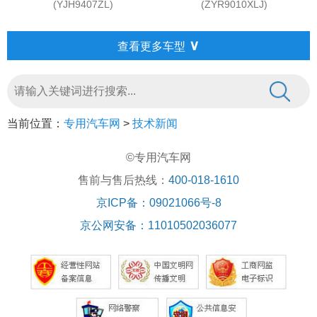
(YJH9407ZL)
(ZYR9010XLJ)
∨
查看更多车型
当前位置：
专用汽车网
>
技术新闻
©专用汽车网
售前与售后热线：
400-018-1610
京ICP备：09021066号-8
京公网安备：11010502036077