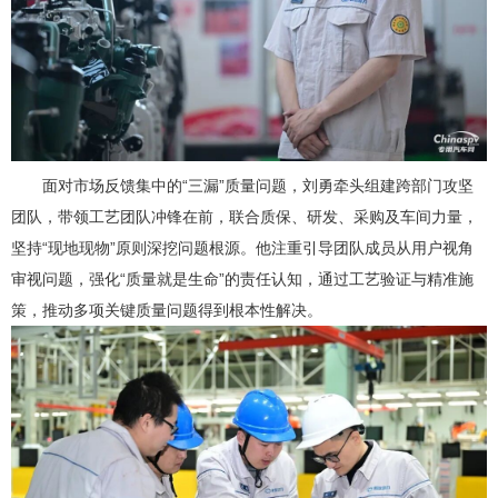
面对市场反馈集中的“三漏”质量问题，刘勇牵头组建跨部门攻坚
团队，带领工艺团队冲锋在前，联合质保、研发、采购及车间力量，
坚持“现地现物”原则深挖问题根源。他注重引导团队成员从用户视角
审视问题，强化“质量就是生命”的责任认知，通过工艺验证与精准施
策，推动多项关键质量问题得到根本性解决。