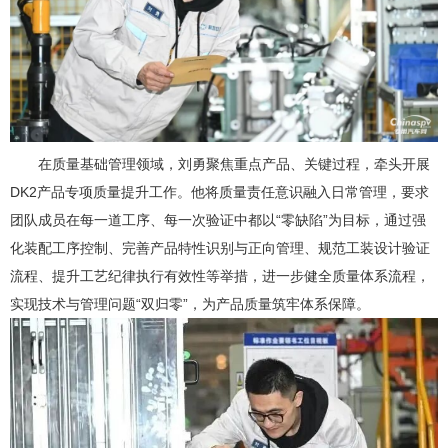
在质量基础管理领域，刘勇聚焦重点产品、关键过程，牵头开展
DK2产品专项质量提升工作。他将质量责任意识融入日常管理，要求
团队成员在每一道工序、每一次验证中都以“零缺陷”为目标，通过强
化装配工序控制、完善产品特性识别与正向管理、规范工装设计验证
流程、提升工艺纪律执行有效性等举措，进一步健全质量体系流程，
实现技术与管理问题“双归零”，为产品质量筑牢体系保障。