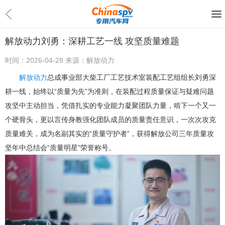
解放动力刘勇：深耕工艺一线 攻坚质量难题
时间：
2026-04-28
来源：
解放动力
解放动力
总成事业部大柴工厂工艺技术室装配工艺组组长刘勇深
耕一线，始终以“质量为先”为准则，在装配过程质量保证与疑难问题
攻坚中主动担当，凭借扎实的专业能力凝聚团队力量，啃下一个又一
个硬骨头，更以言传身教强化团队成员的质量责任意识，一次次攻克
质量难关，成为名副其实的“质量守护者”，获得解放公司三年质量攻
坚年中总结会“质量明星”荣誉称号。