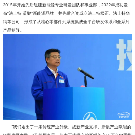
2015年开始先后组建新能源专业研发团队和事业部，2022年成功发
布“法士特·蓝驰”新能源品牌，并先后合资成立法士特松正、法士特华
纳等公司，形成了从核心零部件到系统集成全平台研发体系和全系列
产品矩阵。
“我们走出了一条传统产业升级、战新产业支撑、新质产业赋能的