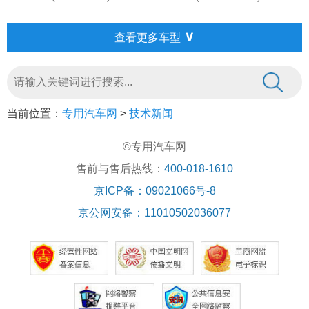
∨
查看更多车型
当前位置：
专用汽车网
>
技术新闻
©专用汽车网
售前与售后热线：
400-018-1610
京ICP备：09021066号-8
京公网安备：11010502036077