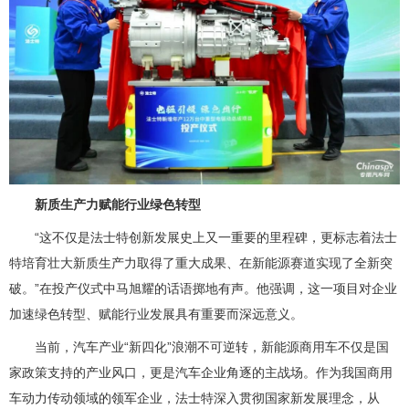
新质生产力赋能行业绿色转型
“这不仅是法士特创新发展史上又一重要的里程碑，更标志着法士
特培育壮大新质生产力取得了重大成果、在新能源赛道实现了全新突
破。”在投产仪式中马旭耀的话语掷地有声。他强调，这一项目对企业
加速绿色转型、赋能行业发展具有重要而深远意义。
当前，汽车产业“新四化”浪潮不可逆转，新能源商用车不仅是国
家政策支持的产业风口，更是汽车企业角逐的主战场。作为我国商用
车动力传动领域的领军企业，法士特深入贯彻国家新发展理念，从