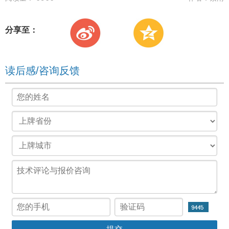
分享至：
读后感/咨询反馈