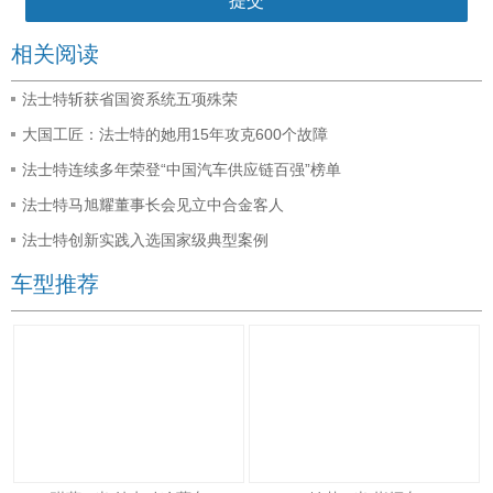
相关阅读
法士特斩获省国资系统五项殊荣
大国工匠：法士特的她用15年攻克600个故障
法士特连续多年荣登“中国汽车供应链百强”榜单
法士特马旭耀董事长会见立中合金客人
法士特创新实践入选国家级典型案例
车型推荐