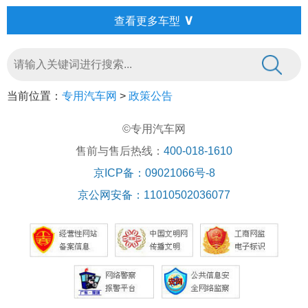
∨
查看更多车型
当前位置：
专用汽车网
>
政策公告
©专用汽车网
售前与售后热线：
400-018-1610
京ICP备：09021066号-8
京公网安备：11010502036077