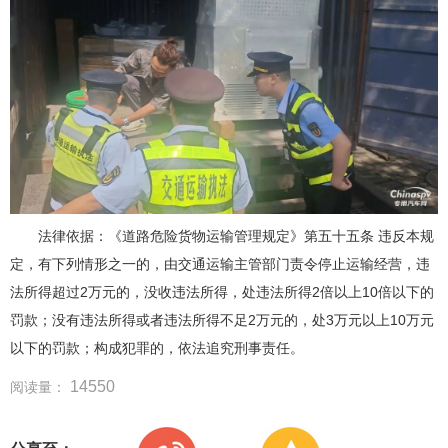
法律依据：《道路危险货物运输管理规定》第五十五条 违反本规
定，有下列情形之一的，由交通运输主管部门责令停止运输经营，违
法所得超过2万元的，没收违法所得，处违法所得2倍以上10倍以下的
罚款；没有违法所得或者违法所得不足2万元的，处3万元以上10万元
以下的罚款；构成犯罪的，依法追究刑事责任。
14550
阅读量：