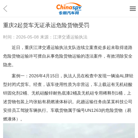
重庆2起货车无证承运危险货物受罚
时间：
2026-05-08
来源：
江津交通运输执法
近日，重庆江津交通运输执法支队连续立案查处多起未取得道路
危险货物运输许可擅自从事危险货物运输的违法案件，有效消除安全
隐患。
案例一：2026年4月15日，执法人员在检查中发现一辆渝AL牌轻
型封闭式货车。经查，该车使用性质为非营运，车上载运有无机硅酸
锌固化剂2桶、无机硅酸锌耐热底漆2桶及无机硅专用稀释剂1桶，上
述货物包装上均张贴有易燃液体标识。此趟运输任务由某某科技公司
安排员工驾驶车辆执行。车载货物属于编号UN1263的危险货物（易
燃液体）。