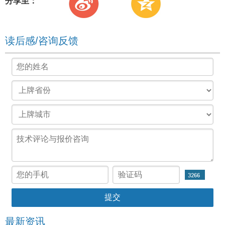
分享至：
读后感/咨询反馈
最新资讯