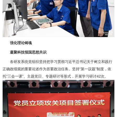
强化理论铸魂
凝聚科技报国思想共识
各研发系统党组织坚持把学习贯彻习近平总书记关于树立和践行
正确政绩观的重要论述作为首要政治任务。坚持“第一议题”制度，依
托“三会一课”、主题党日、专题研讨等形式，开展学习研讨42次。