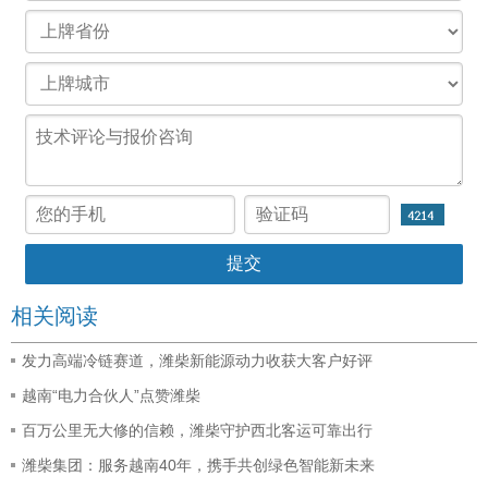
相关阅读
发力高端冷链赛道，潍柴新能源动力收获大客户好评
越南“电力合伙人”点赞潍柴
百万公里无大修的信赖，潍柴守护西北客运可靠出行
潍柴集团：服务越南40年，携手共创绿色智能新未来