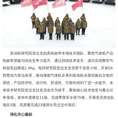
发动机研究院党总支的高热效率专项攻关团队，聚焦气体机产品
热效率突破与综合竞争力提升，通过持续技术攻关，成功实现整车气
耗较竞品降低1.5Kg。电控研究院党总支党员骨干攻坚小组，开发5A
智慧动力算法体系，推动潍柴气体机全系列发动机全面切换自主电控
系统，产品经济性、动力性、舒适性、可靠性得到了进一步提升。未
来技术研究院党总支以党员攻关为抓手，聚焦核心技术攻坚与重点任
务落地，发布年度硬仗11场、完成季度军令状75项，开展党员突击队
项目3项，高质量完成23项突出亮点交付项目。
强化关心激励