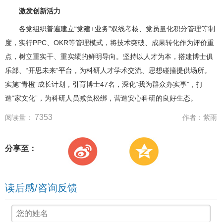
激发创新活力
各党组织普遍建立“党建+业务”双线考核、党员量化积分管理等制
度，实行PPC、OKR等管理模式，将技术突破、成果转化作为评价重
点，树立重实干、重实绩的鲜明导向。坚持以人才为本，搭建博士俱
乐部、“开思未来”平台，为科研人才学术交流、思想碰撞提供场所。
实施“青橙”成长计划，引育博士47名，深化“我为群众办实事”，打
造“家文化”，为科研人员减负松绑，营造安心科研的良好生态。
7353
阅读量：
作者：
紫雨
分享至：
读后感/咨询反馈