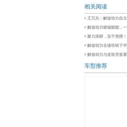
相关阅读
王万兵：解放动力自主
解放动力硬核赋能，一
聚力深耕，实干突围！
解放动力全速吹响下半
解放动力与道依茨签署
车型推荐