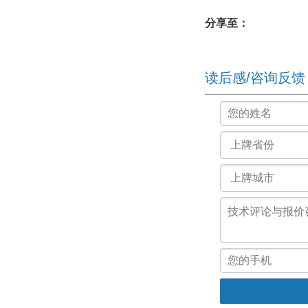
分享至：
读后感/咨询反馈