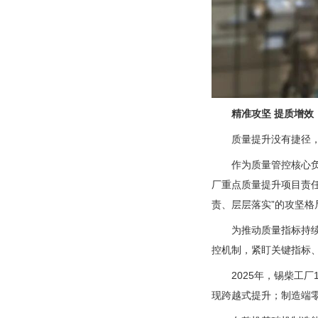
精准攻坚 提质增效
质量提升没有捷径
作为质量管控核心
厂重点质量提升项目责
责、层层落实”的攻坚
为推动质量指标持续
控机制，紧盯关键指标
2025年，锡柴工
现跨越式提升；制造端零