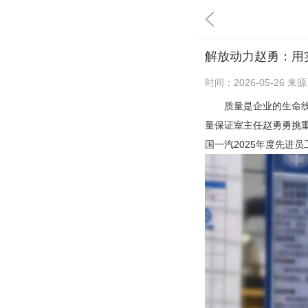
解放动力赵勇：用
时间：
2026-05-26
来源
质量是企业的生命
量保证室主任赵勇勇挑
国一汽2025年度先进员