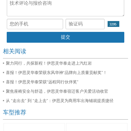
相关阅读
聚力同行，共探新程！伊思灵华泰走进上汽红岩
喜报！伊思灵华泰荣获东风华神“品牌向上质量贡献奖”！
喜报！伊思灵华泰荣获“远程同行伙伴奖”
聚焦座椅安全与舒适，伊思灵华泰宿迁客户关爱活动收官
从 “走出去” 到 “走上去”：伊思灵为商用车出海铺就提质捷径
车型推荐