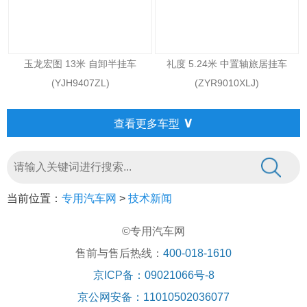
玉龙宏图 13米 自卸半挂车
礼度 5.24米 中置轴旅居挂车
(YJH9407ZL)
(ZYR9010XLJ)
∨
查看更多车型
当前位置：
专用汽车网
>
技术新闻
©专用汽车网
售前与售后热线：
400-018-1610
京ICP备：09021066号-8
京公网安备：11010502036077