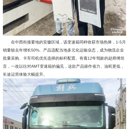
在中西衔接要地的安徽区域，该变速箱同样收获市场热捧，1-5月
销量较去年增长50%。产品适配当地多元化运输业态，成为物流企业
批量采购、卡车司机优先选择的标杆配置。有着12年驾龄的赵师傅坦
言，一改以往对AMT变速箱的偏见，这款产品操作省力、油耗更低，
长途运营体验大幅提升。