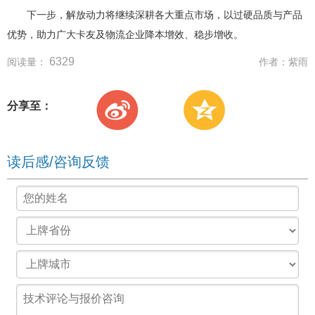
下一步，解放动力将继续深耕各大重点市场，以过硬品质与产品
优势，助力广大卡友及物流企业降本增效、稳步增收。
6329
阅读量：
作者：
紫雨
分享至：
读后感/咨询反馈