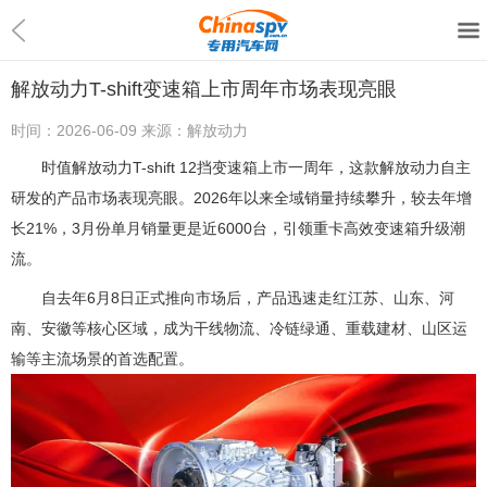
解放动力T-shift变速箱上市周年市场表现亮眼
时间：
2026-06-09
来源：
解放动力
时值解放动力T-shift 12挡变速箱上市一周年，这款解放动力自主
研发的产品市场表现亮眼。2026年以来全域销量持续攀升，较去年增
长21%，3月份单月销量更是近6000台，引领重卡高效变速箱升级潮
流。
自去年6月8日正式推向市场后，产品迅速走红江苏、山东、河
南、安徽等核心区域，成为干线物流、冷链绿通、重载建材、山区运
输等主流场景的首选配置。