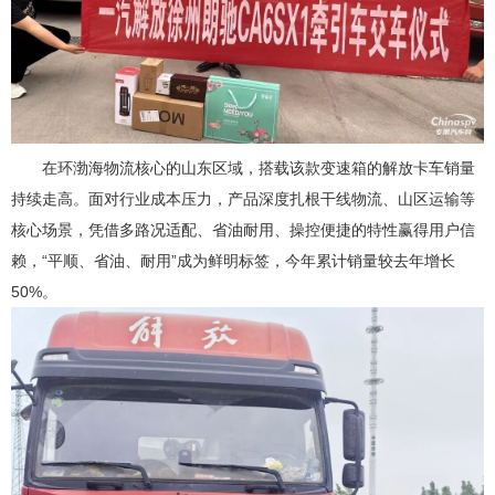
在环渤海物流核心的山东区域，搭载该款变速箱的解放卡车销量
持续走高。面对行业成本压力，产品深度扎根干线物流、山区运输等
核心场景，凭借多路况适配、省油耐用、操控便捷的特性赢得用户信
赖，“平顺、省油、耐用”成为鲜明标签，今年累计销量较去年增长
50%。