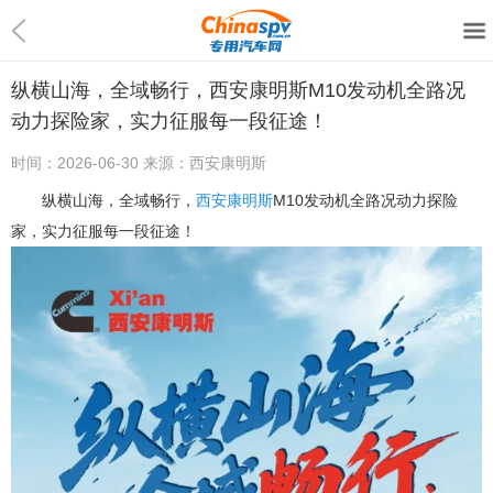
纵横山海，全域畅行，西安康明斯M10发动机全路况
动力探险家，实力征服每一段征途！
时间：
2026-06-30
来源：
西安康明斯
纵横山海，全域畅行，
西安康明斯
M10发动机全路况动力探险
家，实力征服每一段征途！