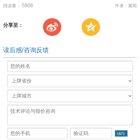
5806
阅读量：
作者：
紫雨
分享至：
读后感/咨询反馈