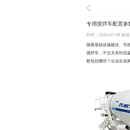
专用搅拌车配置参
时间：
2026-07-08
来源
随着基础设施建设、市
搅拌车，不仅关系到混
数包括哪些？企业在采