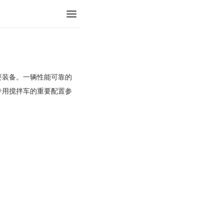
要装备。一辆性能可靠的
专用搅拌车的重要配置参