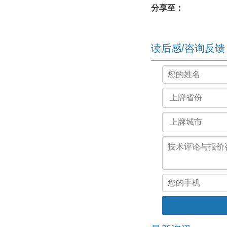
分享至：
读后感/咨询反馈