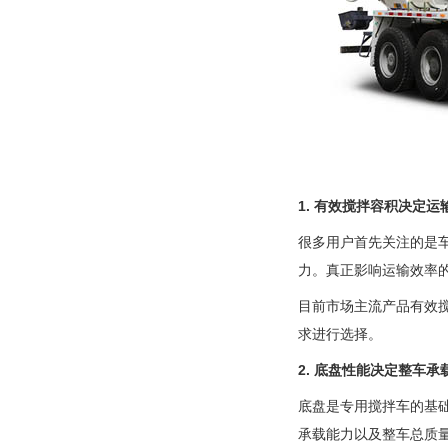
1. 有效搅拌容积决定运
很多用户首先关注的是
力。真正影响运输效率
目前市场主流产品有效搅
求进行选择。
2. 底盘性能决定整车承
底盘是专用搅拌车的基
承载能力以及整车总质