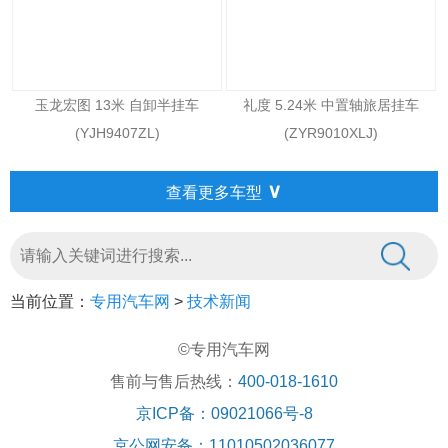
玉龙宏图 13米 自卸半挂车
礼度 5.24米 中置轴旅居挂车
(YJH9407ZL)
(ZYR9010XLJ)
∨
查看更多车型
当前位置：
专用汽车网
>
技术新闻
©专用汽车网
售前与售后热线：
400-018-1610
京ICP备：09021066号-8
京公网安备：11010502036077