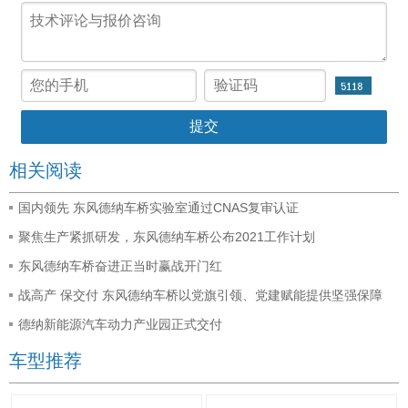
相关阅读
国内领先 东风德纳车桥实验室通过CNAS复审认证
聚焦生产紧抓研发，东风德纳车桥公布2021工作计划
东风德纳车桥奋进正当时赢战开门红
战高产 保交付 东风德纳车桥以党旗引领、党建赋能提供坚强保障
德纳新能源汽车动力产业园正式交付
车型推荐