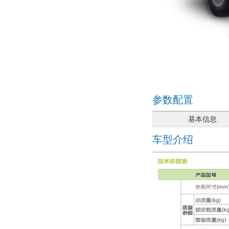
参数配置
基本信息
车型介绍