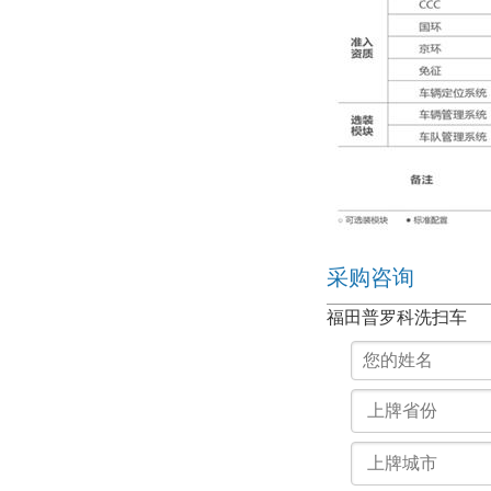
采购咨询
福田普罗科洗扫车