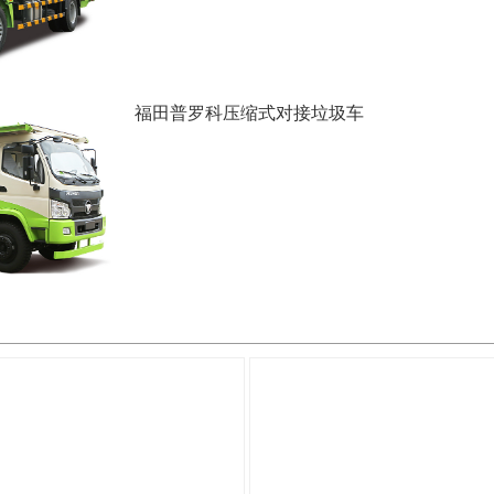
福田普罗科压缩式对接垃圾车