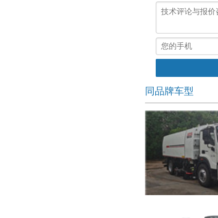
同品牌车型