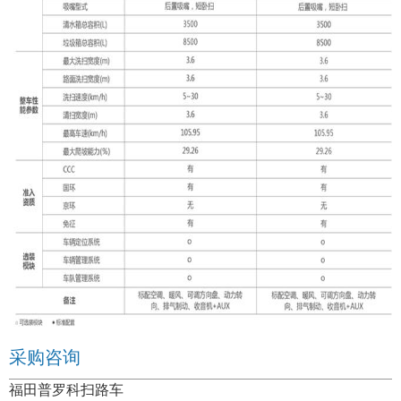
采购咨询
福田普罗科扫路车