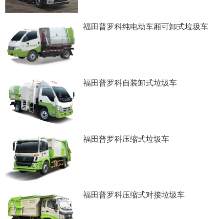
福田普罗科纯电动车厢可卸式垃圾车
福田普罗科自装卸式垃圾车
福田普罗科压缩式垃圾车
福田普罗科压缩式对接垃圾车