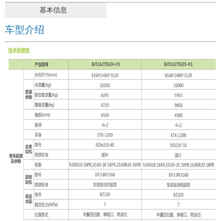
基本信息
车型介绍