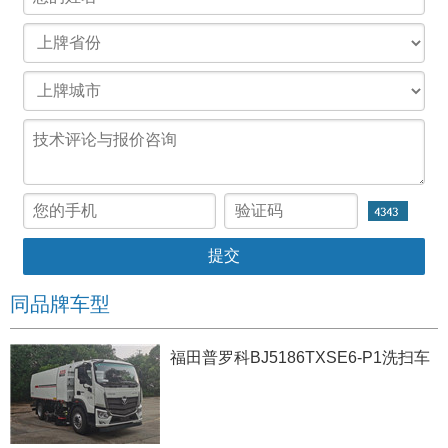
同品牌车型
福田普罗科BJ5186TXSE6-P1洗扫车