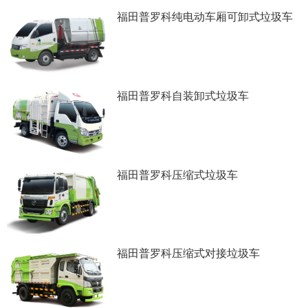
福田普罗科纯电动车厢可卸式垃圾车
福田普罗科自装卸式垃圾车
福田普罗科压缩式垃圾车
福田普罗科压缩式对接垃圾车