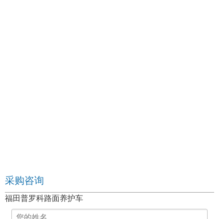
采购咨询
福田普罗科路面养护车