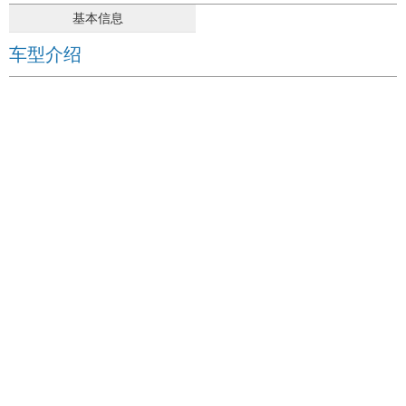
基本信息
车型介绍