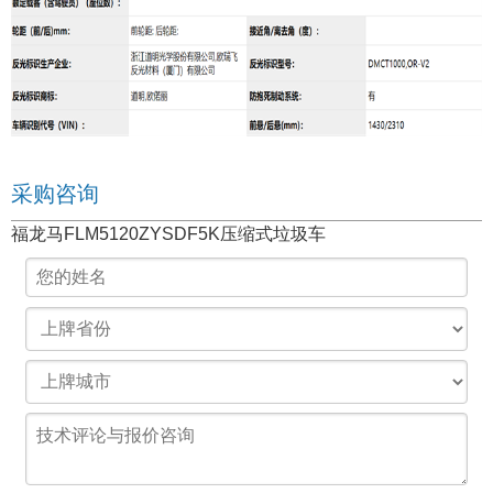
采购咨询
福龙马FLM5120ZYSDF5K压缩式垃圾车