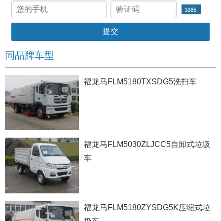
同品牌车型
福龙马FLM5180TXSDG5洗扫车
福龙马FLM5030ZLJCC5自卸式垃圾
车
福龙马FLM5180ZYSDG5K压缩式垃