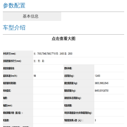
参数配置
基本信息
车型介绍
点击查看大图