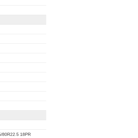
5/80R22.5 18PR