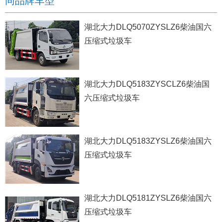
同品牌车型
湖北大力DLQ5070ZYSLZ6柴油国六
压缩式垃圾车
湖北大力DLQ5183ZYSCLZ6柴油国
六压缩式垃圾车
湖北大力DLQ5183ZYSLZ6柴油国六
压缩式垃圾车
湖北大力DLQ5181ZYSLZ6柴油国六
压缩式垃圾车