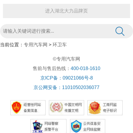
进入湖北大力品牌页
当前位置：
专用汽车网
>
环卫车
©专用汽车网
售前与售后热线：
400-018-1610
京ICP备：09021066号-8
京公网安备：11010502036077