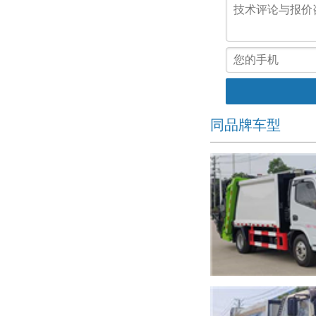
同品牌车型