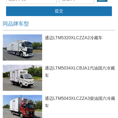
同品牌车型
通迈LTM5320XLCZZA2冷藏车
通迈LTM5034XLCBJA1汽油国六冷藏
车
通迈LTM5043XLCZZA3柴油国六冷藏
车