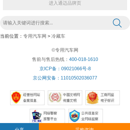
进入通迈品牌页
当前位置：
专用汽车网
>
冷藏车
©专用汽车网
售前与售后热线：
400-018-1610
京ICP备：09021066号-8
京公网安备：11010502036077
分享
采购咨询