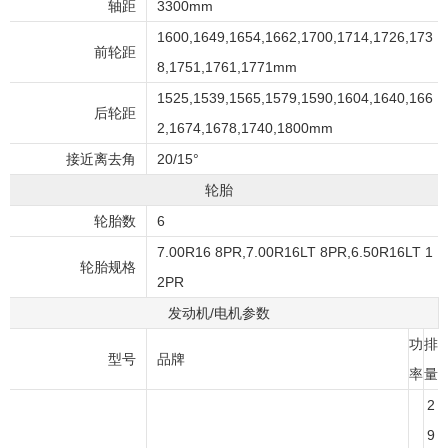
轴距
3300mm
1600,1649,1654,1662,1700,1714,1726,173
前轮距
8,1751,1761,1771mm
1525,1539,1565,1579,1590,1604,1640,166
后轮距
2,1674,1678,1740,1800mm
接近离去角
20/15°
轮胎
轮胎数
6
7.00R16 8PR,7.00R16LT 8PR,6.50R16LT 1
轮胎规格
2PR
发动机/电机参数
功
排
型号
品牌
率
量
2
9