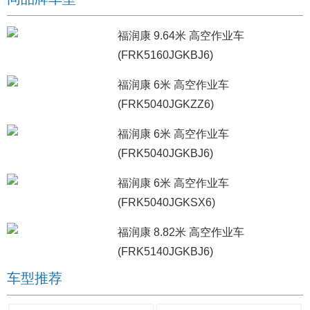
福润康 9.64米 高空作业车
(FRK5160JGKBJ6)
福润康 6米 高空作业车
(FRK5040JGKZZ6)
福润康 6米 高空作业车
(FRK5040JGKBJ6)
福润康 6米 高空作业车
(FRK5040JGKSX6)
福润康 8.82米 高空作业车
(FRK5140JGKBJ6)
车型推荐