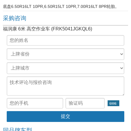
底盘6.50R16LT 10PR,6.50R15LT 10PR,7.00R16LT 8PR轮胎。
采购咨询
福润康 6米 高空作业车 (FRK5041JGKQL6)
同品牌车型