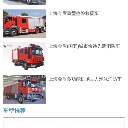
上海金盾重型抢险救援车
上海金盾(国五)城市快递先遣消防车
上海金盾多功能机场主力泡沫消防车
车型推荐