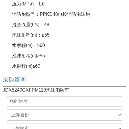
压力(MPa)：1.0
消防炮型号：PPKD48电控消防泡沫炮
混合液量(L/s)：48
泡沫射程(m)：≥55
水射程(m)：≥60
泡沫射程(m)≥55
水射程(m)≥60
采购咨询
JDX5240GXFPM110泡沫消防车