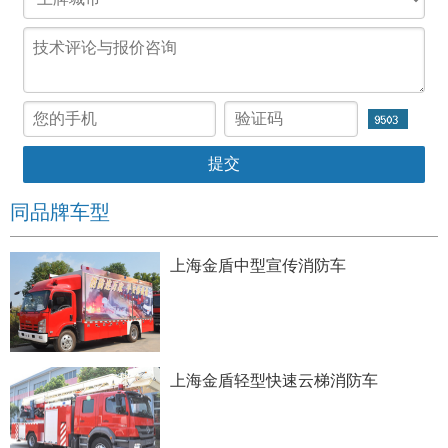
同品牌车型
上海金盾中型宣传消防车
上海金盾轻型快速云梯消防车