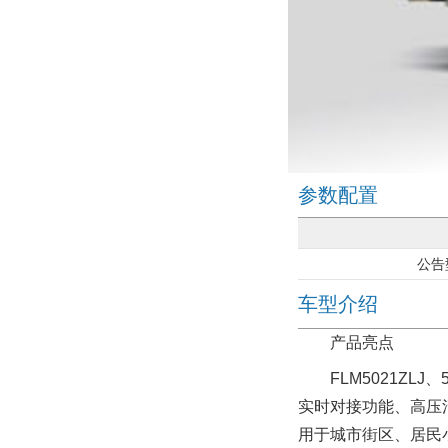
参数配置
公告
车型介绍
产品亮点
FLM5021ZLJ
实时对接功能、高压
用于城市街区、居民