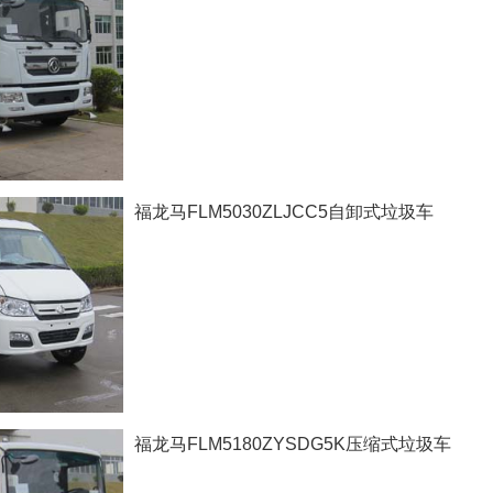
福龙马FLM5030ZLJCC5自卸式垃圾车
福龙马FLM5180ZYSDG5K压缩式垃圾车