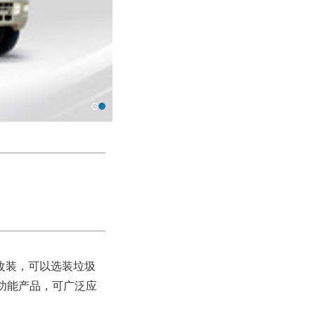
盘改装，可以选装垃圾
功能产品，可广泛应