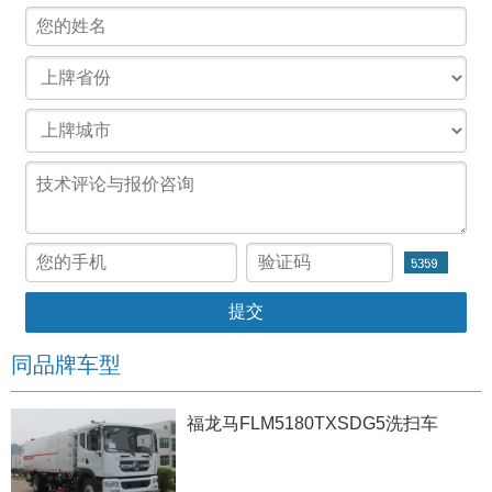
同品牌车型
福龙马FLM5180TXSDG5洗扫车