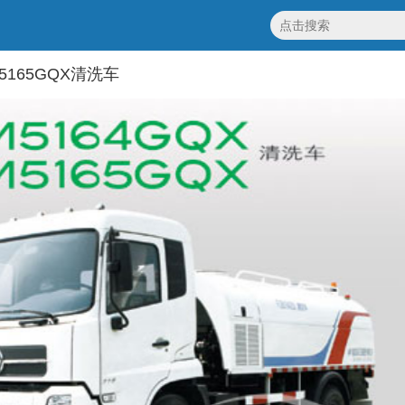
5165GQX清洗车