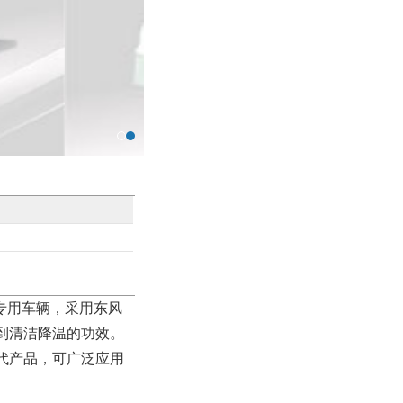
业专用车辆，采用东风
到清洁降温的功效。
代产品，可广泛应用