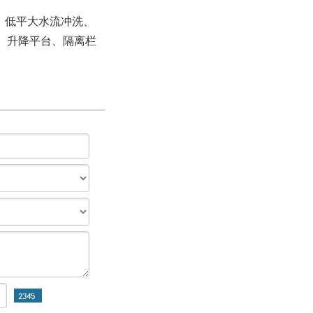
、低平大水流冲洗、
、升降平台、隔离栏