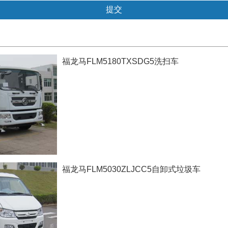
福龙马FLM5180TXSDG5洗扫车
福龙马FLM5030ZLJCC5自卸式垃圾车