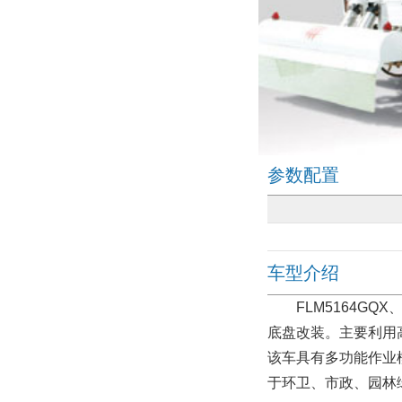
参数配置
车型介绍
FLM5164GQX
底盘改装。主要利用
该车具有多功能作业
于环卫、市政、园林