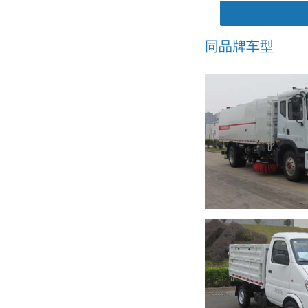
同品牌车型