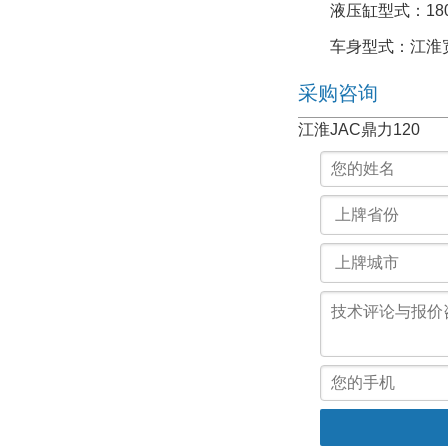
液压缸型式：18
车身型式：江淮
采购咨询
江淮JAC鼎力120