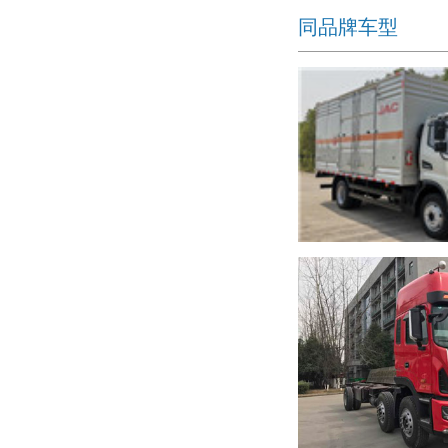
同品牌车型