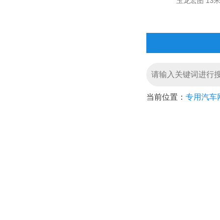
玉龙宏图 13米 
当前位置：
专用汽车