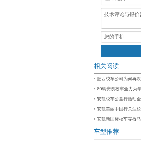
相关阅读
肥西校车公司为何再次
80辆安凯校车全力为
安凯校车公益行活动全
安凯美丽中国行关注校
安凯新国标校车夺得马
车型推荐