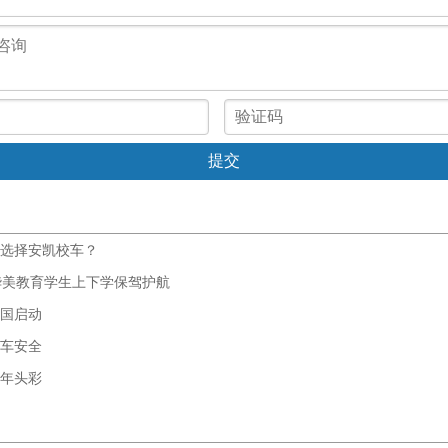
选择安凯校车？
华美教育学生上下学保驾护航
国启动
车安全
年头彩