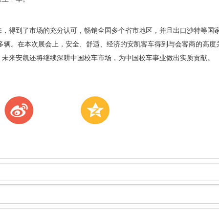
得到了市场的充分认可，畅销全国多个省市地区，并且出口沙特等国家
0多辆。在本次展会上，安全、舒适、经济的安凯客车得到与会客商的高度
，未来安凯还将继续深耕中国校车市场，为中国校车事业做出实质贡献。