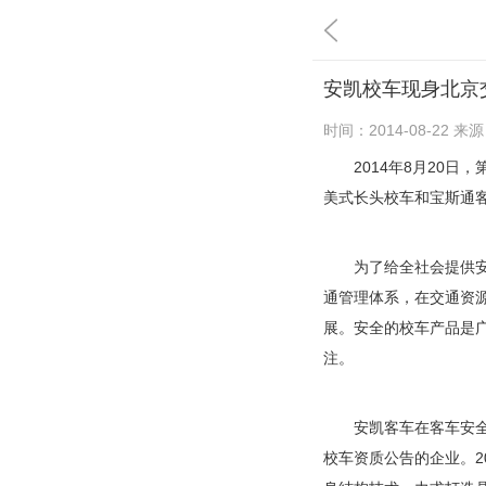
安凯校车现身北京
时间：
2014-08-22
来源
2014年8月20日，
美式长头校车和宝斯通
为了给全社会提供安全
通管理体系，在交通资
展。安全的校车产品是
注。
安凯客车在客车安全领
校车资质公告的企业。2