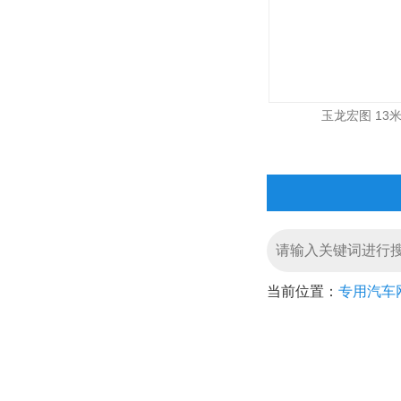
玉龙宏图 13米 
当前位置：
专用汽车