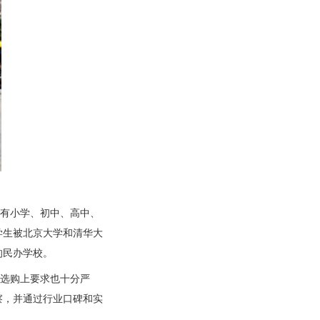
有小学、初中、高中、
位学生被北京大学和清华大
的民办学校。
选购上要求也十分严
察，并通过行业口碑和实