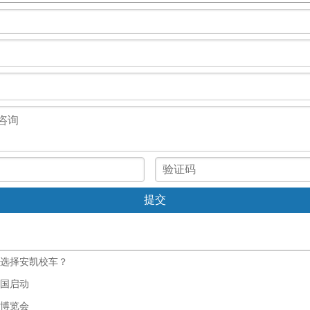
选择安凯校车？
国启动
博览会