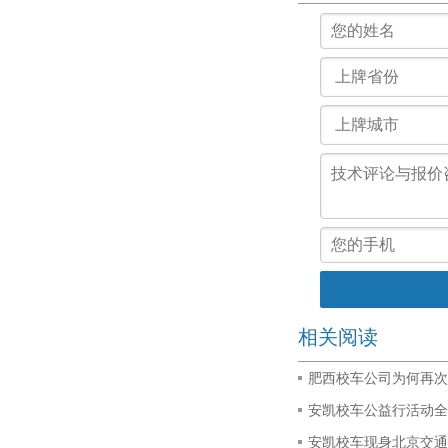
相关阅读
肥西校车公司为何再次
安凯校车公益行活动全
安凯校车现身北京交通