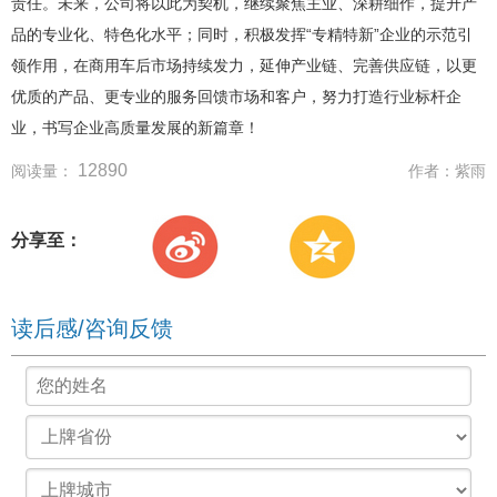
责任。未来，公司将以此为契机，继续聚焦主业、深耕细作，提升产
品的专业化、特色化水平；同时，积极发挥“专精特新”企业的示范引
领作用，在商用车后市场持续发力，延伸产业链、完善供应链，以更
优质的产品、更专业的服务回馈市场和客户，努力打造行业标杆企
业，书写企业高质量发展的新篇章！
12890
阅读量：
作者：
紫雨
分享至：
读后感/咨询反馈