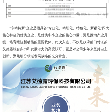
“专精特新”企业是指具备“专业化、精细化、特色化、新颖化”四大
核心特征的优质企业，是优质中小企业的核心力量，更是推动产业升
级、培育经济新动能的重要载体。此次入选，不仅是政府部门对江苏
艾德露综合实力和发展潜力的高度认可，更是对公司多年来坚持自主
创新、聚焦细分领域发展战略的充分肯定。