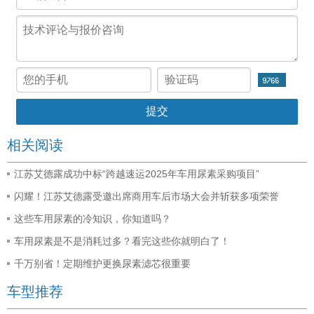
相关阅读
江苏艾德露成功中标“跨越速运2025年车用尿素采购项目”
闪耀！江苏艾德露受邀出席商用车后市场大会并斩获多项荣誉
这些车用尿素的冷知识，你知道吗？
车用尿素是不是消耗过多？看完这些你就明白了！
千万别省！定期维护更换尿素滤芯很重要
车型推荐