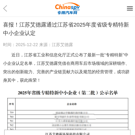
喜报！江苏艾德露通过江苏省2025年度省级专精特新
中小企业认定
时间：
2025-12-22
来源：
江苏艾德露
近日，江苏省工业和信息化厅正式公布了最新一批“专精特新”中
小企业认定名单，江苏艾德露凭借在商用车后市场领域的深耕细作、
突出的创新能力、完善的产业链贡献力以及规范的经营管理，成功跻
身其中，获此殊荣！