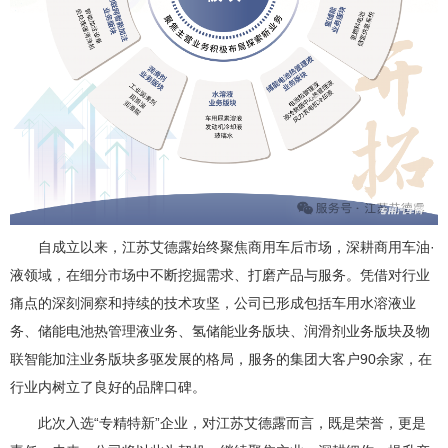
自成立以来，江苏艾德露始终聚焦商用车后市场，深耕商用车油·
液领域，在细分市场中不断挖掘需求、打磨产品与服务。凭借对行业
痛点的深刻洞察和持续的技术攻坚，公司已形成包括车用水溶液业
务、储能电池热管理液业务、氢储能业务版块、润滑剂业务版块及物
联智能加注业务版块多驱发展的格局，服务的集团大客户90余家，在
行业内树立了良好的品牌口碑。
此次入选“专精特新”企业，对江苏艾德露而言，既是荣誉，更是