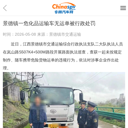
景德镇一危化品运输车无运单被行政处罚
时间：
2026-05-08
来源：
景德镇市交通运输
近日，江西景德镇市交通运输综合行政执法支队二大队执法人员
在岚山路S507K4+500M路段开展路面执法巡查，查获一起未按规定
制作、随车携带危险货物运单的违规行为，依法对涉事企业作出处
理。