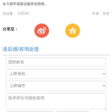
全力筑牢道路运输安全防线。
14544
阅读量：
作者：
君君
分享至：
读后感/咨询反馈